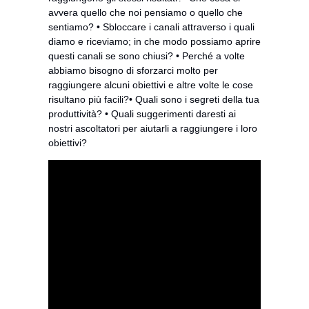
avvera quello che noi pensiamo o quello che 
sentiamo? • Sbloccare i canali attraverso i quali 
diamo e riceviamo; in che modo possiamo aprire 
questi canali se sono chiusi? • Perché a volte 
abbiamo bisogno di sforzarci molto per 
raggiungere alcuni obiettivi e altre volte le cose 
risultano più facili?• Quali sono i segreti della tua 
produttività? • Quali suggerimenti daresti ai 
nostri ascoltatori per aiutarli a raggiungere i loro 
obiettivi? 