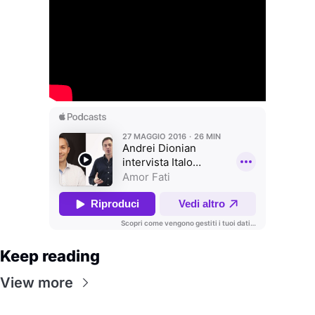
Keep reading
View more