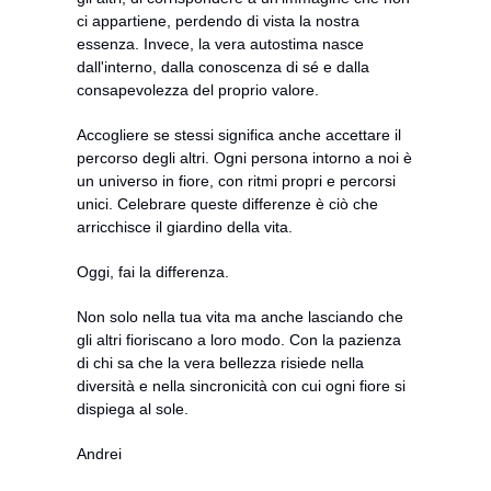
ci appartiene, perdendo di vista la nostra 
essenza. Invece, la vera autostima nasce 
dall'interno, dalla conoscenza di sé e dalla 
consapevolezza del proprio valore.
Accogliere se stessi significa anche accettare il 
percorso degli altri. Ogni persona intorno a noi è 
un universo in fiore, con ritmi propri e percorsi 
unici. Celebrare queste differenze è ciò che 
arricchisce il giardino della vita.
Oggi, fai la differenza. 
Non solo nella tua vita ma anche lasciando che 
gli altri fioriscano a loro modo. Con la pazienza 
di chi sa che la vera bellezza risiede nella 
diversità e nella sincronicità con cui ogni fiore si 
dispiega al sole. 
Andrei