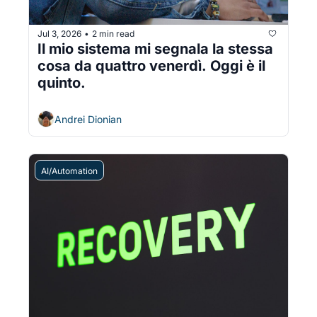
Jul 3, 2026
2 min read
•
Il mio sistema mi segnala la stessa 
cosa da quattro venerdì. Oggi è il 
quinto.
Andrei Dionian
AI/Automation