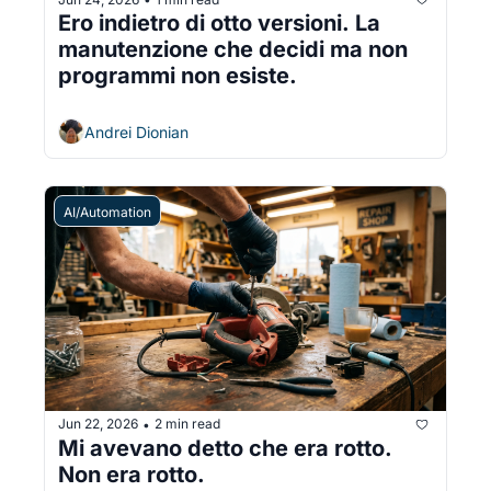
Ero indietro di otto versioni. La 
manutenzione che decidi ma non 
programmi non esiste.
Andrei Dionian
AI/Automation
Jun 22, 2026
2 min read
•
Mi avevano detto che era rotto. 
Non era rotto.