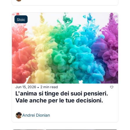
Stoic
Jun 15, 2026
2 min read
•
L'anima si tinge dei suoi pensieri. 
Vale anche per le tue decisioni.
Andrei Dionian