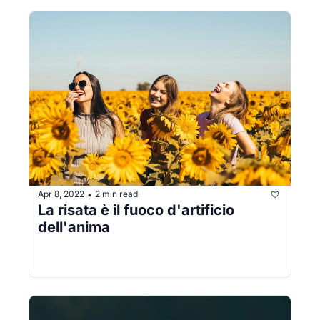
Apr 8, 2022
2 min read
•
La risata è il fuoco d'artificio 
dell'anima