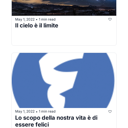
May 1, 2022
1 min read
•
Il cielo è il limite
May 1, 2022
1 min read
•
Lo scopo della nostra vita è di 
essere felici