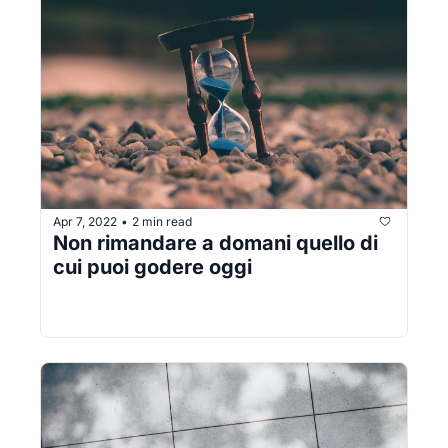
Apr 7, 2022
2 min read
•
Non rimandare a domani quello di 
cui puoi godere oggi