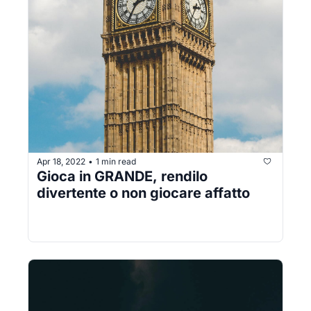
Apr 18, 2022
1 min read
•
Gioca in GRANDE, rendilo 
divertente o non giocare affatto