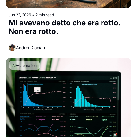
Jun 22, 2026
•
2 min read
Mi avevano detto che era rotto. 
Non era rotto.
Andrei Dionian
AI/Automation